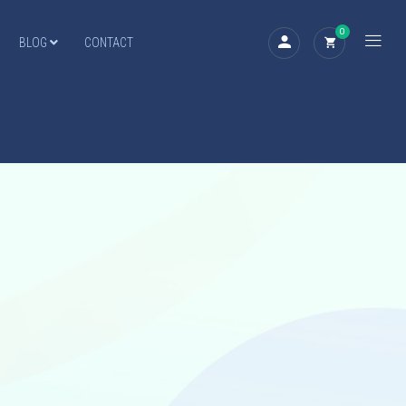
0
BLOG
CONTACT