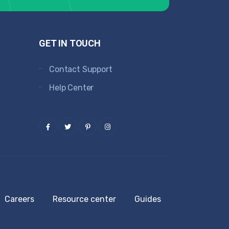
GET IN TOUCH
Contact Support
Help Center
Careers
Resource center
Guides