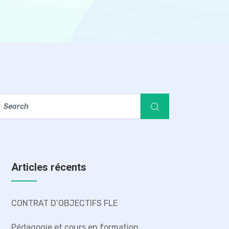
Articles récents
CONTRAT D’OBJECTIFS FLE
Pédagogie et cours en formation