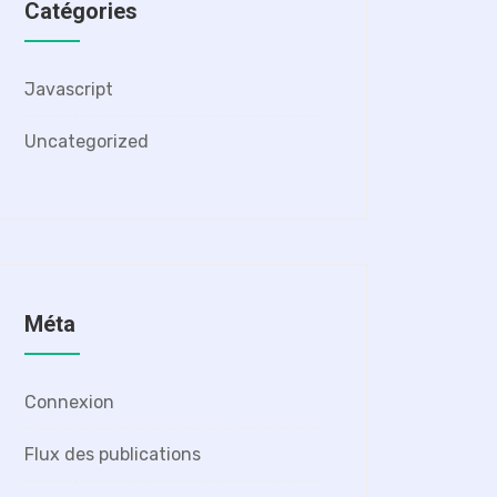
Catégories
Javascript
Uncategorized
Méta
Connexion
Flux des publications