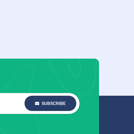
SUBSCRIBE