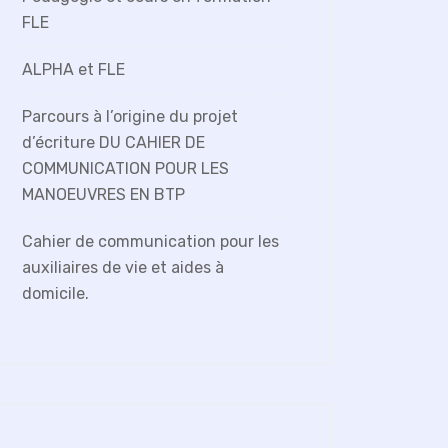
FLE
ALPHA et FLE
Parcours à l’origine du projet
d’écriture DU CAHIER DE
COMMUNICATION POUR LES
MANOEUVRES EN BTP
Cahier de communication pour les
auxiliaires de vie et aides à
domicile.