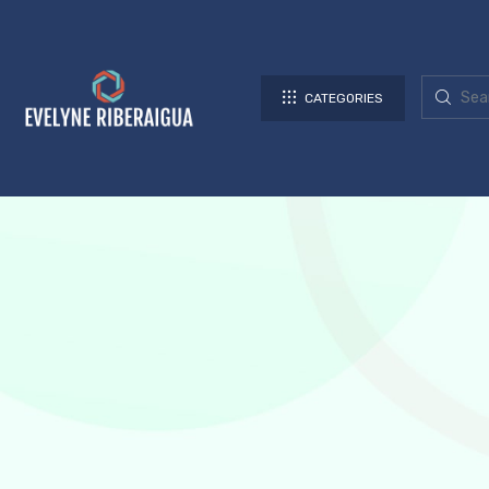
CATEGORIES