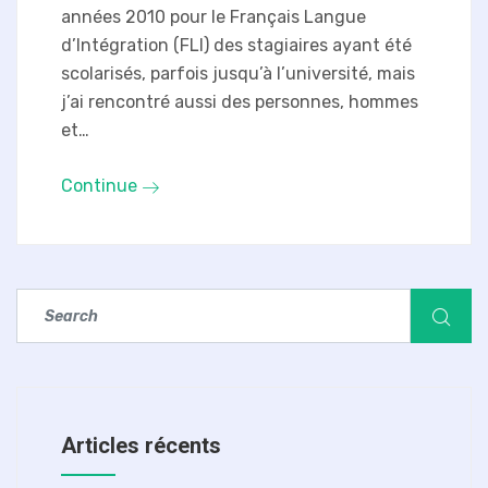
années 2010 pour le Français Langue
d’Intégration (FLI) des stagiaires ayant été
scolarisés, parfois jusqu’à l’université, mais
j’ai rencontré aussi des personnes, hommes
et…
Continue
Articles récents