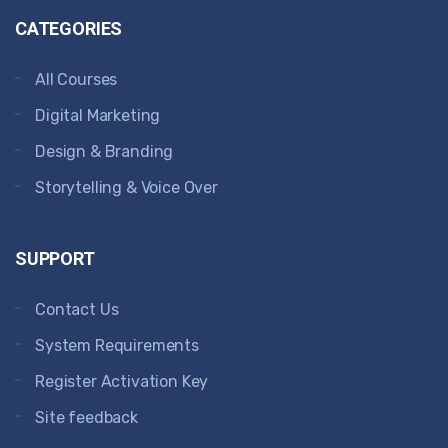
CATEGORIES
All Courses
Digital Marketing
Design & Branding
Storytelling & Voice Over
SUPPORT
Contact Us
System Requirements
Register Activation Key
Site feedback