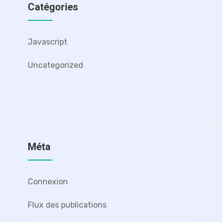
Catégories
Javascript
Uncategorized
Méta
Connexion
Flux des publications