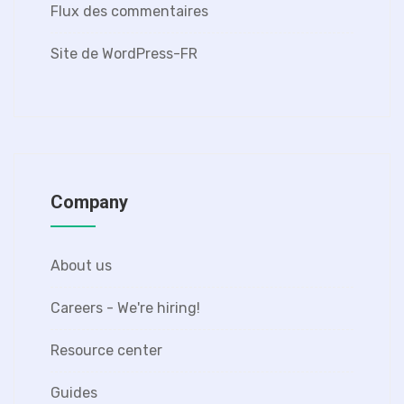
Flux des commentaires
Site de WordPress-FR
Company
About us
Careers - We're hiring!
Resource center
Guides