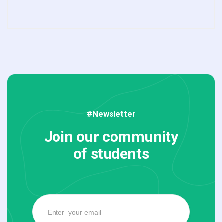
#Newsletter
Join our community
of students