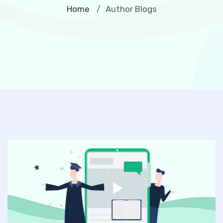
Home
Author Blogs
/