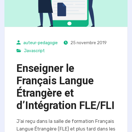
auteur-pedagogie
25 novembre 2019
Javascript
Enseigner le
Français Langue
Étrangère et
d’Intégration FLE/FLI
J’ai reçu dans la salle de formation Français
Langue Étrangère (FLE) et plus tard dans les