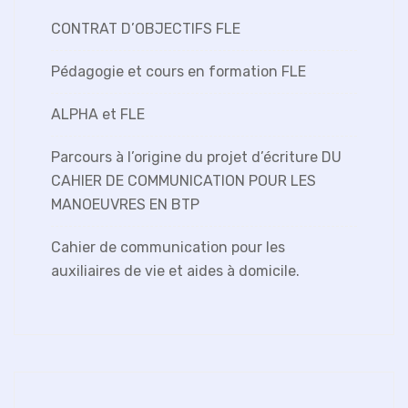
CONTRAT D’OBJECTIFS FLE
Pédagogie et cours en formation FLE
ALPHA et FLE
Parcours à l’origine du projet d’écriture DU
CAHIER DE COMMUNICATION POUR LES
MANOEUVRES EN BTP
Cahier de communication pour les
auxiliaires de vie et aides à domicile.