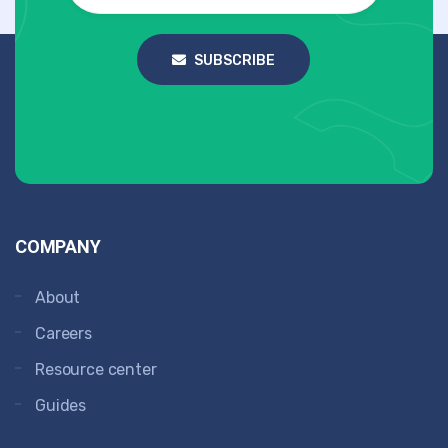
SUBSCRIBE
COMPANY
About
Careers
Resource center
Guides