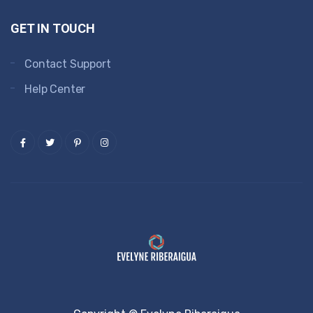
GET IN TOUCH
Contact Support
Help Center